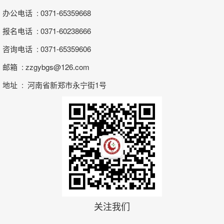
办公电话 : 0371-65359668
报名电话 : 0371-60238666
咨询电话 : 0371-65359606
邮箱 : zzgybgs@126.com
地址 : 河南省新郑市永宁街1号
关注我们