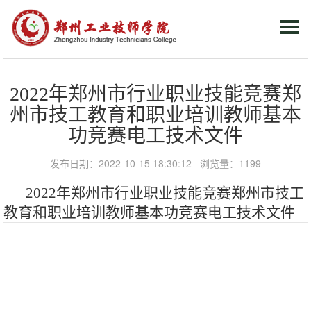
Togg
navi
2022年郑州市行业职业技能竞赛郑
州市技工教育和职业培训教师基本
功竞赛电工技术文件
发布日期：2022-10-15 18:30:12 浏览量：
1199
2022年郑州市行业职业技能竞赛郑州市技工
教育和职业培训教师基本功竞赛电工技术文件