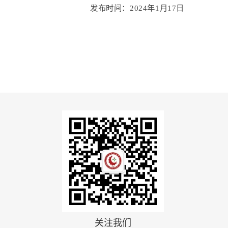
发布时间
：
2024年1月17日
关注我们