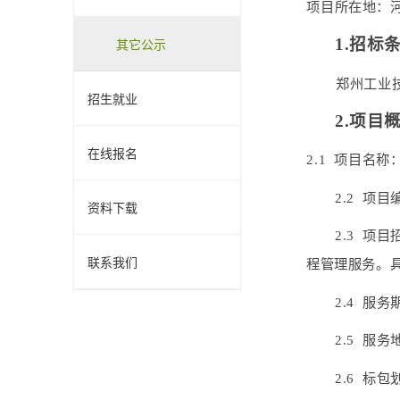
项目所在地：
其它公示
1.招标
郑州工业
招生就业
2.项目
在线报名
2.1 项目名
2.2 项目
资料下载
2.3 
联系我们
程管理服务。
2.4 服
2.5 服
2.6 标