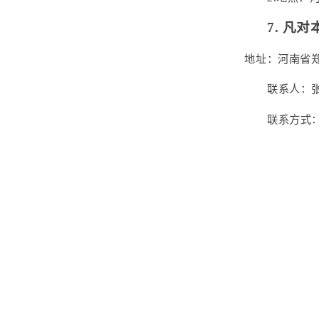
7.
凡对
地址：河南省
联系人：
联系方式