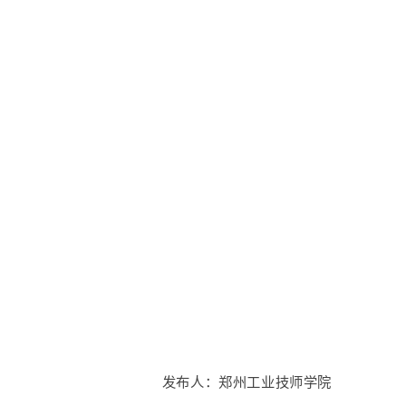
发布人
：
郑州工业技师学院