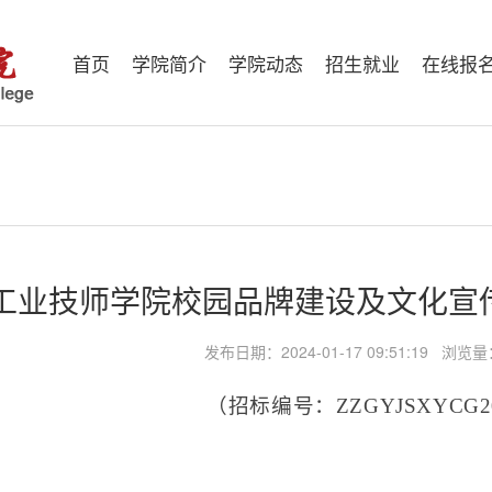
首页
学院简介
学院动态
招生就业
在线报
工业技师学院校园品牌建设及文化宣
发布日期：2024-01-17 09:51:19 浏览
（招标编号：
ZZGYJSXYCG2