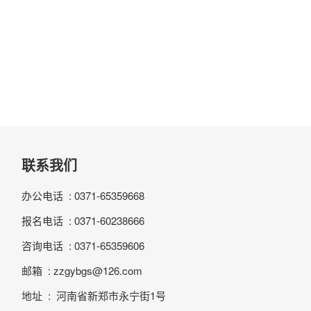
联系我们
办公电话 : 0371-65359668
报名电话 : 0371-60238666
咨询电话 : 0371-65359606
邮箱 : zzgybgs@126.com
地址 : 河南省新郑市永宁街1号