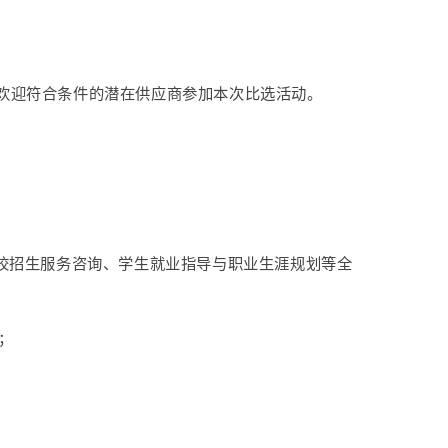
欢迎符合条件的潜在供应商参加本次比选活动。
学校招生服务咨询、学生就业指导与职业生涯规划等全
；