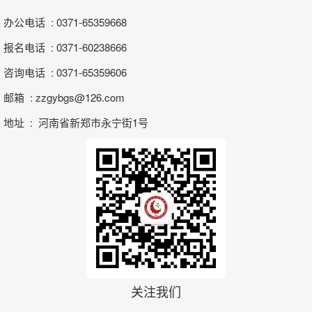
办公电话 : 0371-65359668
报名电话 : 0371-60238666
咨询电话 : 0371-65359606
邮箱 : zzgybgs@126.com
地址 : 河南省新郑市永宁街1号
关注我们