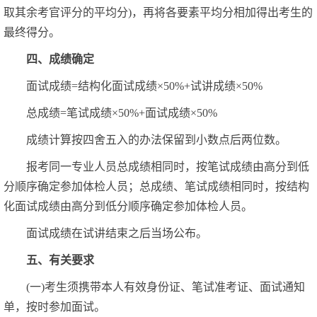
取其余考官评分的平均分)，再将各要素平均分相加得出考生的
最终得分。
四、成绩确定
面试成绩=结构化面试成绩×50%+试讲成绩×50%
总成绩=笔试成绩×50%+面试成绩×50%
成绩计算按四舍五入的办法保留到小数点后两位数。
报考同一专业人员总成绩相同时，按笔试成绩由高分到低
分顺序确定参加体检人员；总成绩、笔试成绩相同时，按结构
化面试成绩由高分到低分顺序确定参加体检人员。
面试成绩在试讲结束之后当场公布。
五、有关要求
(一)考生须携带本人有效身份证、笔试准考证、面试通知
单，按时参加面试。