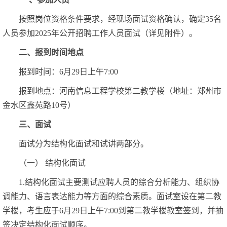
按照岗位资格条件要求，经现场面试资格确认，确定35名
人员参加2025年公开招聘工作人员面试（详见附件）。
二、报到时间地点
报到时间：6月29日上午7:00
报到地点：河南信息工程学校第二教学楼（地址：郑州市
金水区鑫苑路10号）
三、面试
面试分为结构化面试和试讲两部分。
（一）
结构化面试
1.结构化面试主要测试应聘人员的综合分析能力、组织协
调能力、语言表达能力等方面的综合素质。面试室设在第二教
学楼，考生应于6月29日上午7:00到第二教学楼教室签到，并抽
签决定结构化面试顺序。