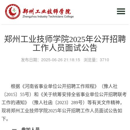
Togg
navi
郑州工业技师学院2025年公开招聘
工作人员面试公告
发布日期：2025-06-26 21:18:15 浏览量：
3710
根据《河南省事业单位公开招聘工作规程》（豫人社
〔2015〕55号）和《关于统筹安排全省事业单位公开招聘联考
工作的通知》（豫人社函〔2023〕289号）等有关文件精神，
现将郑州工业技师学院2025年公开招聘工作人员面试公告如
下。
一、参加人员