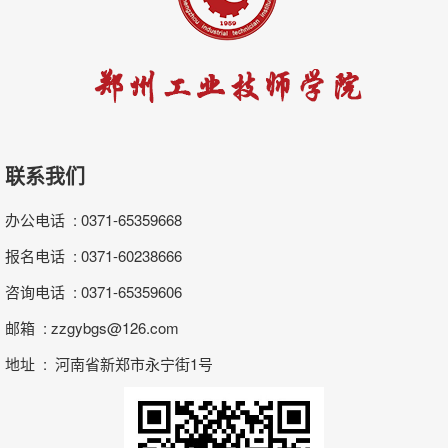
联系我们
办公电话 : 0371-65359668
报名电话 : 0371-60238666
咨询电话 : 0371-65359606
邮箱 : zzgybgs@126.com
地址 : 河南省新郑市永宁街1号