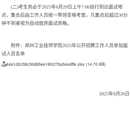
(二)考生务必于2025年6月29日上午7:00自行到达面试地
点，集合后由工作人员统一带领至候考室。凡集合后超过30分
钟不到者视为自动放弃面试资格。
附件：郑州工业技师学院2025年公开招聘工作人员参加面
试人员名单
44a1d2c38c30d89ee16fc27ba5eedffe.xlsx
(14.70 KB)
2025年6月26日