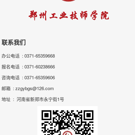
联系我们
办公电话 : 0371-65359668
报名电话 : 0371-60238666
咨询电话 : 0371-65359606
邮箱 : zzgybgs@126.com
地址 : 河南省新郑市永宁街1号