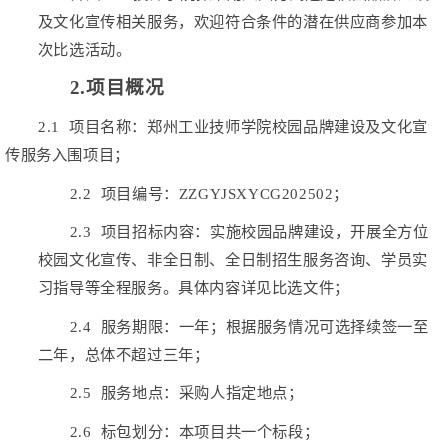
及文化宣传相关服务，欢迎符合条件的潜在供应商参加本
次比选活动。
2.项目概况
2.1 项目名称：郑州工业技师学院校园品牌建设及文化宣
传服务入围项目；
2.2 项目编号：ZZGYJSXYCG202
5
0
2
；
2.3 项目招标内容：实施校园品牌建设，开展全方位
校园文化宣传、
非全日制、全日制招生服务咨询、学员实
习指导等全程
服务。具体内容详见比选文件；
2.4 服务期限：一年；根据服务情况可选择续签一至
二年，总体不超过三年；
2.5 服务地点：采购人指定地点；
2.6 标包划分：本项目共一个标段；