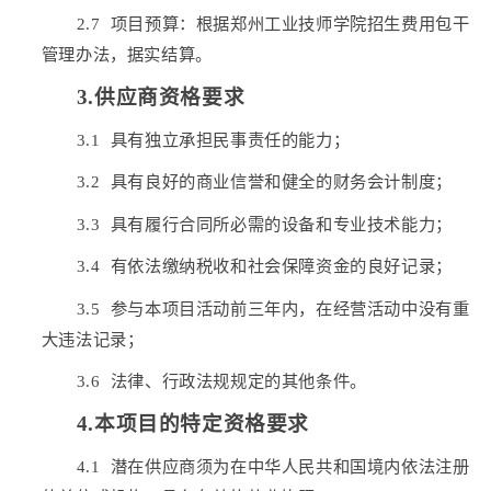
2.7 项目预算：根据郑州工业技师学院招生费用包干
管理办法，据实结算。
3.供应商资格要求
3.1
具有独立承担民事责任的能力
；
3.2
具有良好的商业信誉和健全的财务会计制度
；
3.3
具有履行合同所必需的设备和专业技术能力
；
3.4
有依法缴纳税收和社会保障资金的良好记录
；
3.5
参与本项目活动前三年内，在经营活动中没有重
大违法记录；
3.6 法律、行政法规规定的其他条件。
4
.
本项目的特定
资格要求
4
.1 潜在供应商须为在中华人民共和国境内依法注册